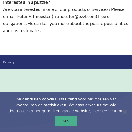
Interested in a puzzle?
Are you interested in one of our products or services? Please
e-mail Peter Ritmeester (ritmeester@pzzl.com) free of
obligations. He can tell you more about the puzzle possibilities
and cost estimates.
Privacy
We gebruiken cookies uitsluitend voor het opslaan van
voorkeuren en statisitieken. We gaan ervan uit dat wie
doorgaat met het gebruiken van de website, hiermee instemt.
OK