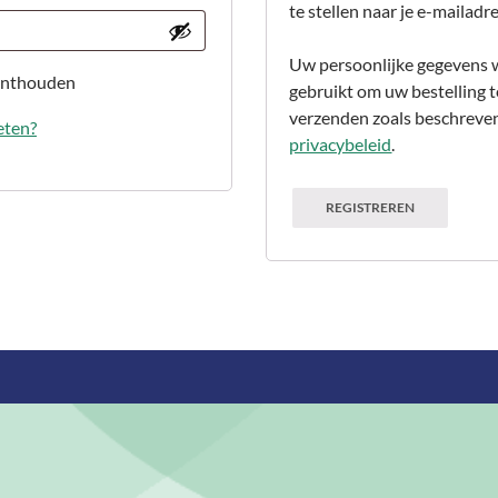
te stellen naar je e-mailad
Uw persoonlijke gegevens 
nthouden
gebruikt om uw bestelling 
verzenden zoals beschreven
eten?
privacybeleid
.
REGISTREREN