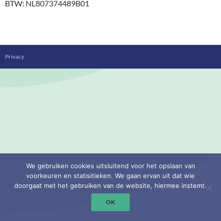
BTW: NL807374489B01
Privacy
We gebruiken cookies uitsluitend voor het opslaan van
voorkeuren en statisitieken. We gaan ervan uit dat wie
doorgaat met het gebruiken van de website, hiermee instemt.
OK