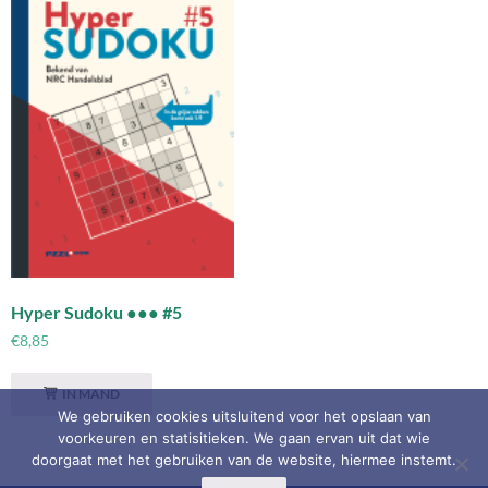
Hyper Sudoku ●●● #5
€
8,85
IN MAND
We gebruiken cookies uitsluitend voor het opslaan van
voorkeuren en statisitieken. We gaan ervan uit dat wie
doorgaat met het gebruiken van de website, hiermee instemt.