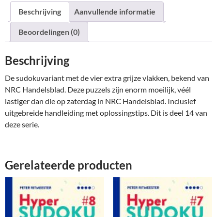
Beschrijving
Aanvullende informatie
Beoordelingen (0)
Beschrijving
De sudokuvariant met de vier extra grijze vlakken, bekend van
NRC Handelsblad. Deze puzzels zijn enorm moeilijk, véél
lastiger dan die op zaterdag in NRC Handelsblad. Inclusief
uitgebreide handleiding met oplossingstips. Dit is deel 14 van
deze serie.
Gerelateerde producten