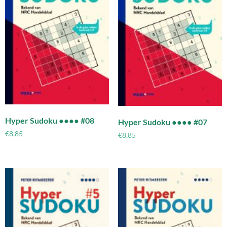
Hyper Sudoku ●●●● #08
Hyper Sudoku ●●●● #07
€
8,85
€
8,85