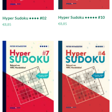
Hyper Sudoku ●●●●● #10
Hyper Sudoku ●●●● #02
€
8,85
€
8,85