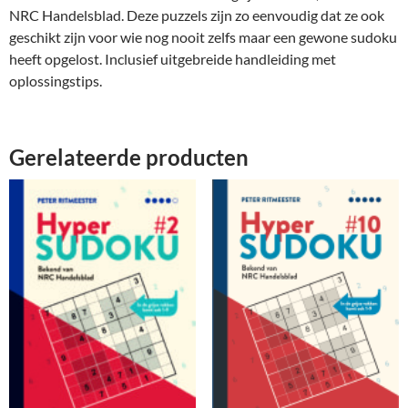
NRC Handelsblad. Deze puzzels zijn zo eenvoudig dat ze ook
geschikt zijn voor wie nog nooit zelfs maar een gewone sudoku
heeft opgelost. Inclusief uitgebreide handleiding met
oplossingstips.
Gerelateerde producten