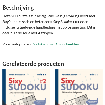
Beschrijving
Deze 200 puzzels zijn lastig. Wie weinig ervaring heeft met
Sixy’s
kan misschien beter eerst
Sixy Sudoku ●●●
doen.
Inclusief uitgebreide handleiding met oplossingstips. Dit is
deel 2 uit de serie met 4 stippen.
Voorbeeldpuzzels:
Sudoku_Sixy_D_voorbeelden
Gerelateerde producten