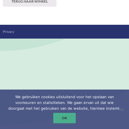
TERUG NAAR WINKEL
Privacy
We gebruiken cookies uitsluitend voor het opslaan van
voorkeuren en statisitieken. We gaan ervan uit dat wie
doorgaat met het gebruiken van de website, hiermee instemt.
OK